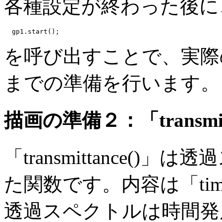
各種設定が終わった後に
を呼び出すことで、実際
までの準備を行います。
描画の準備２：「transmit
「transmittance(
た関数です。内容は「timeE
透過スペクトルは時間発