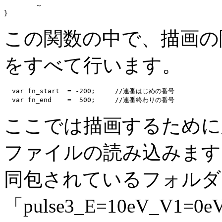
	～

この関数の中で、描画の
をすべて行います。
  var fn_start  = -200;     //連番はじめの番号

ここでは描画するために
ファイルの読み込みます
同包されているフォルダ
「pulse3_E=10eV_V1