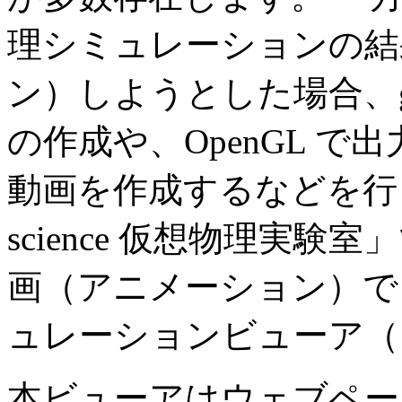
理シミュレーションの結
ン）しようとした場合、gnu
の作成や、OpenGL で
動画を作成するなどを行う必
science 仮想物理実
画（アニメーション）で
ュレーションビューア（
本ビューアはウェブペー