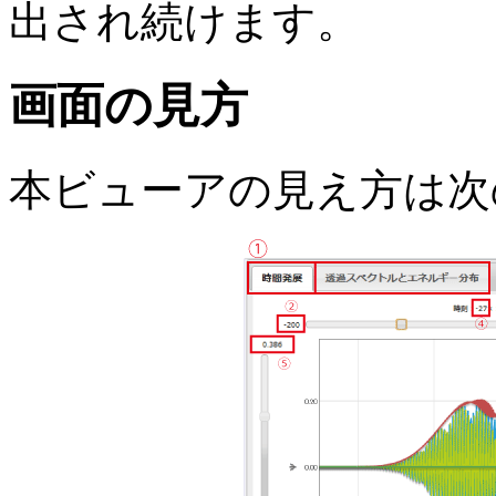
出され続けます。
画面の見方
本ビューアの見え方は次