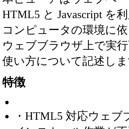
HTML5 と Javascr
コンピュータの環境に依ら
ウェブブラウザ上で実行
使い方について記述しま
特徴
・HTML5 対応ウェ