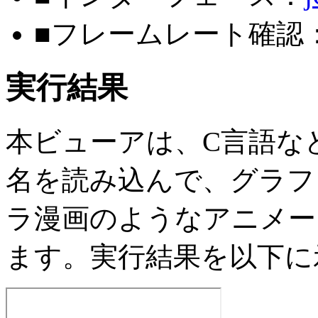
■フレームレート確認
実行結果
本ビューアは、C言語な
名を読み込んで、グラフ
ラ漫画のようなアニメー
ます。実行結果を以下に