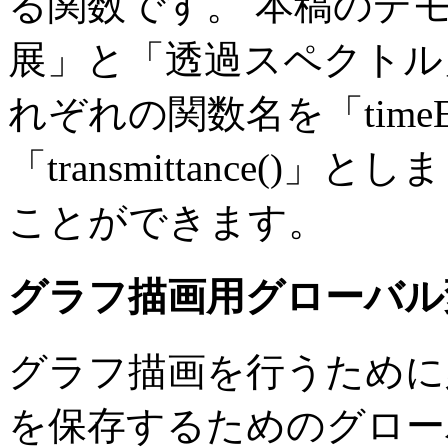
る関数です。 本稿のデ
展」と「透過スペクトル
れぞれの関数名を「timeEvo
「transmittance(
ことができます。
グラフ描画用グローバル
グラフ描画を行うために
を保存するためのグロー