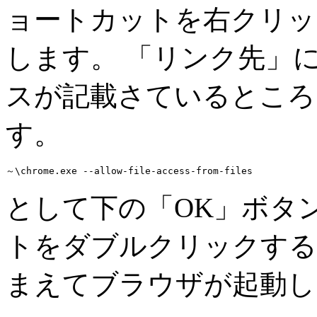
ョートカットを右クリッ
します。 「リンク先」に
スが記載さているところ
す。
として下の「OK」ボタ
トをダブルクリックする
まえてブラウザが起動し