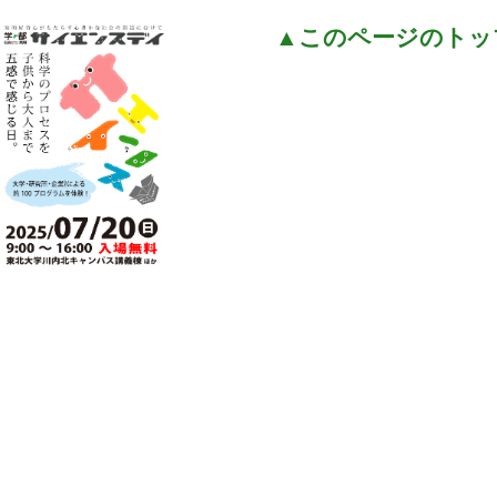
▲このページのトッ