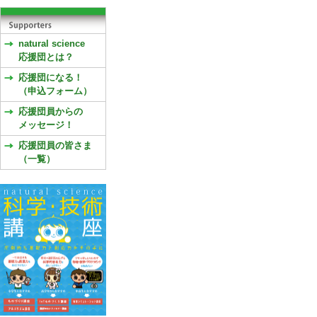
natural science
応援団とは？
応援団になる！
（申込フォーム）
応援団員からの
メッセージ！
応援団員の皆さま
（一覧）