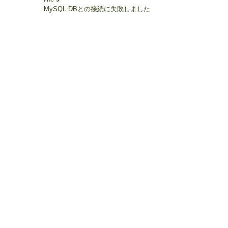
MySQL DBとの接続に失敗しました