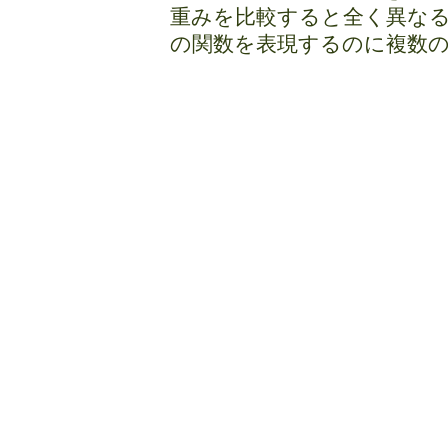
重みを比較すると全く異な
の関数を表現するのに複数