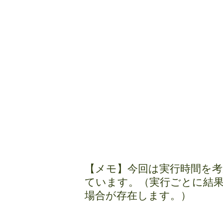
【メモ】今回は実行時間を考
ています。（実行ごとに結
場合が存在します。）