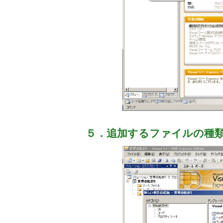
５．追加するファイルの種