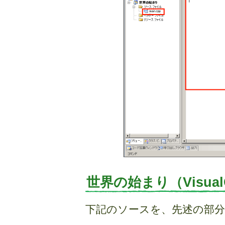
世界の始まり（Visual
下記のソースを、先述の部