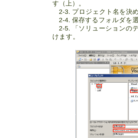
す（上）。
2-3. プロジェクト名を
2-4. 保存するフォルダを
2-5. 「ソリューション
けます。