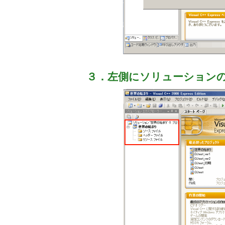
３．左側にソリューション