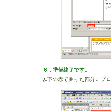
６．準備終了です。
以下の赤で囲った部分にプ