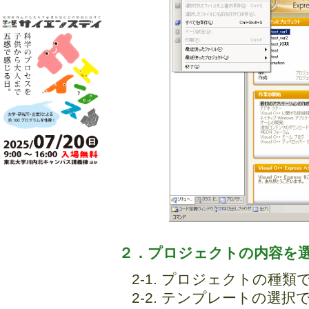
２．プロジェクトの内容を
2-1. プロジェクトの種類
2-2. テンプレートの選択