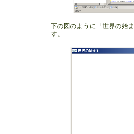
下の図のように「世界の始
す。