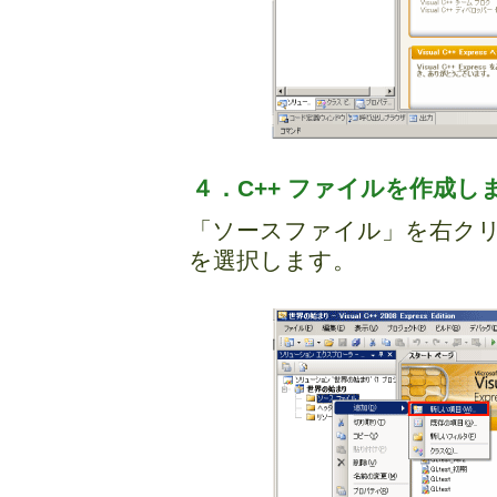
４．C++ ファイルを作成し
「ソースファイル」を右クリ
を選択します。