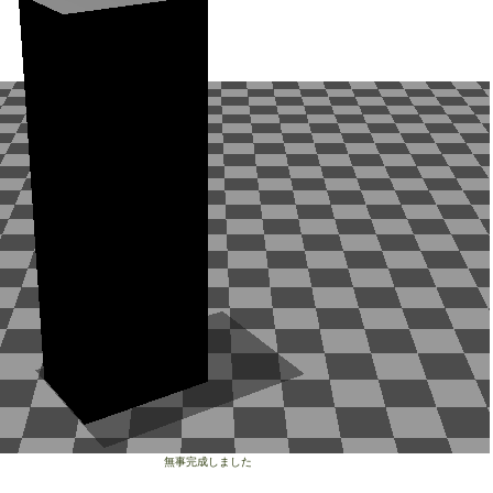
無事完成しました