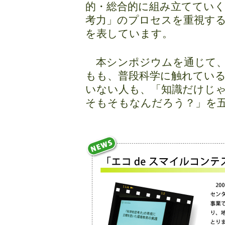
的・総合的に組み立てていく
考力」のプロセスを重視す
を表しています。
本シンポジウムを通じて、
もも、普段科学に触れてい
いない人も、「知識だけじ
そもそもなんだろう？」を