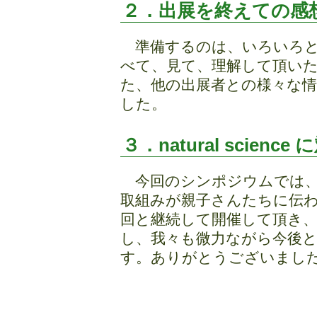
２．出展を終えての感
準備するのは、いろいろと
べて、見て、理解して頂い
た、他の出展者との様々な情
した。
３．natural scie
今回のシンポジウムでは、
取組みが親子さんたちに伝
回と継続して開催して頂き
し、我々も微力ながら今後
す。ありがとうございまし