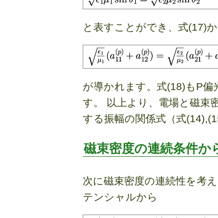
と表すことができ、式(17)
が導かれます。式(18)もP
す。 以上より、電場と磁束
する振幅の関係式（式(14),(
磁束密度の連続条件か
次に磁束密度の連続性を考え
テンシャルから