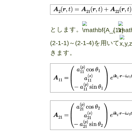
とします。
、
(2-1-1)～(2-1-4)を用いて
きます。