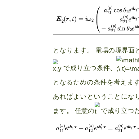
となります。 電場の境界面
で成り立つ条件、
となるための条件を考えます
あればよいということになり
ます。 任意の
で成り立つ