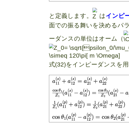
と定義します。
は
インピ
面での振る舞いを決めるパラ
ーダンスの単位はオーム（
式(32)をインピーダンスを