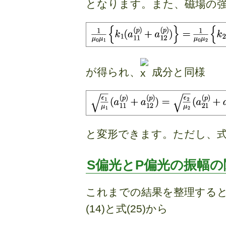
となります。また、磁場の
が得られ、
成分と同様
と変形できます。ただし、式(
S偏光とP偏光の振幅の
これまでの結果を整理すると
(14)と式(25)から