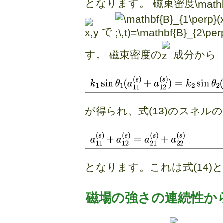
となります。 磁束密度
で
す。 磁束密度の
成分から
が得られ、式(13)のスネル
となります。これは式(14)
磁場の強さの連続性か