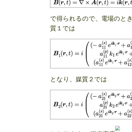
で得られるので、電場のとき
質１では
となり、媒質２では