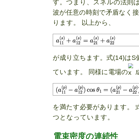
す。つまり、スネルの法則
波が任意の時刻で矛盾なく
ります。 以上から、
が成り立ちます。式(14)は
ています。 同様に電場の
を満たす必要があります。 式
つとなっています。
電束密度の連続性