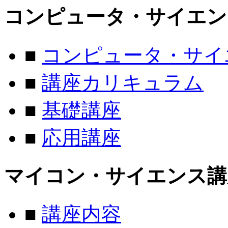
コンピュータ・サイエン
■
コンピュータ・サイ
■
講座カリキュラム
■
基礎講座
■
応用講座
マイコン・サイエンス講
■
講座内容