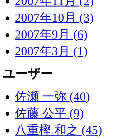
2007年11月 (2)
2007年10月 (3)
2007年9月 (6)
2007年3月 (1)
ユーザー
佐瀬 一弥 (40)
佐藤 公平 (9)
八重樫 和之 (45)