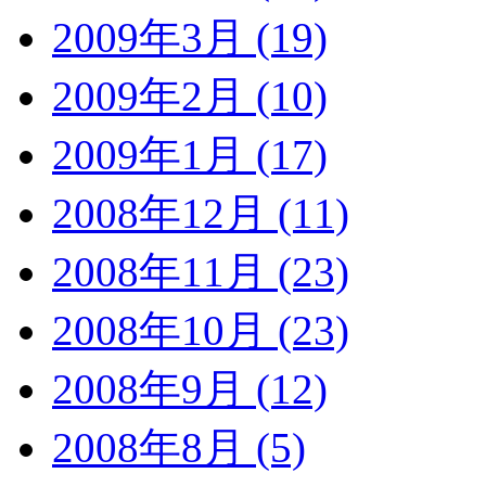
2009年3月 (19)
2009年2月 (10)
2009年1月 (17)
2008年12月 (11)
2008年11月 (23)
2008年10月 (23)
2008年9月 (12)
2008年8月 (5)