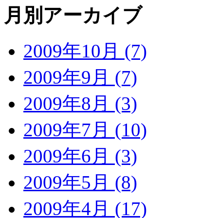
月別アーカイブ
2009年10月 (7)
2009年9月 (7)
2009年8月 (3)
2009年7月 (10)
2009年6月 (3)
2009年5月 (8)
2009年4月 (17)