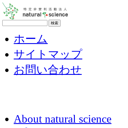
ホーム
サイトマップ
お問い合わせ
About natural science