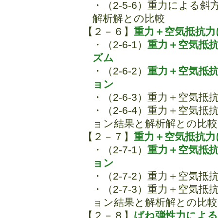
・（2-5-6）重力による
解析解との比較
【２－６】
重力＋空気抵抗力
・（2-6-1）
重力＋空気抵
ズム
・（2-6-2）
重力＋空気抵
ョン
・（2-6-3）重力＋空気
・（2-6-4）重力＋空気
ョン結果と解析解との比較
【２－７】
重力＋空気抵抗力
・（2-7-1）
重力＋空気抵
ョン
・（2-7-2）重力＋空気
・（2-7-3）重力＋空気
ョン結果と解析解との比較
【２－８】
ばね弾性力による