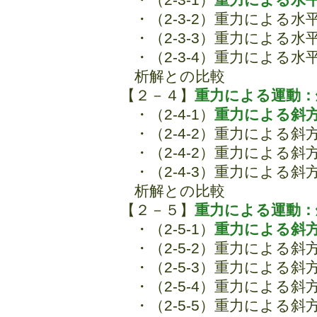
・（2-3-2）重力による
・（2-3-3）重力による
・（2-3-4）重力による
析解との比較
【２－４】
重力による運動：
・（2-4-1）
重力による斜
・（2-4-2）重力による
・（2-4-2）重力による
・（2-4-3）重力による
析解との比較
【２－５】
重力による運動：
・（2-5-1）
重力による斜
・（2-5-2）重力による
・（2-5-3）重力による
・（2-5-4）重力による
・（2-5-5）重力による