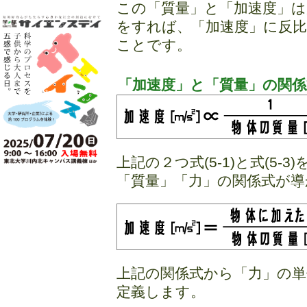
この「質量」と「加速度」
をすれば、「加速度」に反
ことです。
「加速度」と「質量」の関係
上記の２つ式(5-1)と式(5
「質量」「力」の関係式が導
上記の関係式から「力」の単
定義します。