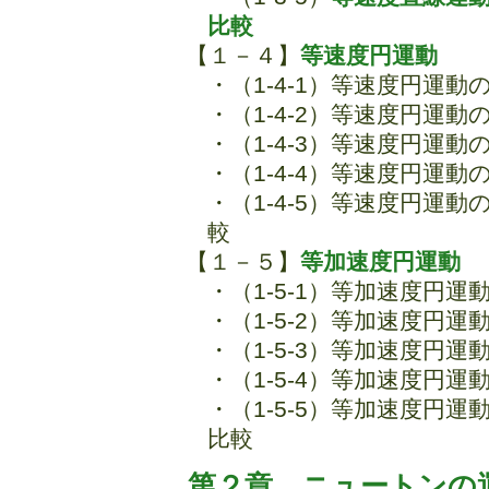
比較
【１－４】
等速度円運動
・（1-4-1）等速度円運
・（1-4-2）等速度円運
・（1-4-3）等速度円運動
・（1-4-4）等速度円運
・（1-4-5）等速度円運
較
【１－５】
等加速度円運動
・（1-5-1）等加速度円
・（1-5-2）等加速度円
・（1-5-3）等加速度円
・（1-5-4）等加速度円
・（1-5-5）等加速度円
比較
第２章 ニュートンの