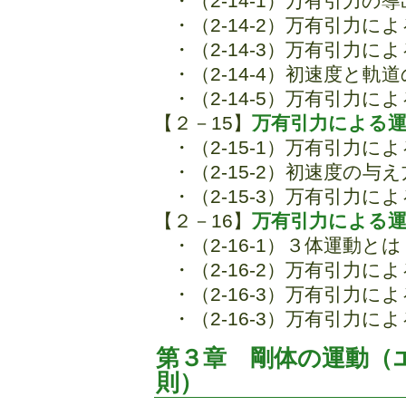
・（2-14-1）万有引力の導
・（2-14-2）万有引力
・（2-14-3）万有引力
・（2-14-4）初速度と軌
・（2-14-5）万有引力
【２－15】
万有引力による運
・（2-15-1）万有引力
・（2-15-2）初速度の与え
・（2-15-3）万有引力
【２－16】
万有引力による運
・（2-16-1）３体運動とは
・（2-16-2）万有引力
・（2-16-3）万有引力
・（2-16-3）万有引力
第３章 剛体の運動（
則）