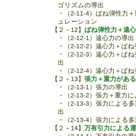
ゴリズムの導出
・（2-11-4）ばね弾性
ュレーション
【２－12】
ばね弾性力＋遠
・（2-12-1）遠心力の導出
・（2-12-2）遠心力＋
・（2-12-3）遠心力＋
出
・（2-12-4）遠心力＋
【２－13】
張力＋重力がある
・（2-13-1）張力の導出
・（2-13-2）張力＋重
・（2-13-3）張力によ
出
・（2-13-4）張力によ
【２－14】
万有引力による運