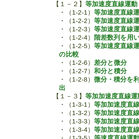
【１－２】
等加速度直線運動
・（1-2-1）
等加速度直線
・（1-2-2）
等加速度直線
・（1-2-3）
等加速度直線
・（1-2-4）
階差数列を用
・（1-2-5）
等加速度直線
の比較
・（1-2-6）
差分と微分
・（1-2-7）
和分と積分
・（1-2-8）
微分・積分を
出
【１－３】
等加加速度直線運
・（1-3-1）
等加加速度直
・（1-3-2）
等加加速度直
・（1-3-3）
等加加速度直
・（1-3-4）
等加加速度直
・（1-3-5）
等速度直線運