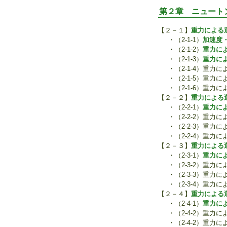
第２章 ニュート
【２－１】
重力による
・（2-1-1）
加速度
・（2-1-2）
重力に
・（2-1-3）
重力に
・（2-1-4）重力
・（2-1-5）重
・（2-1-6）重
【２－２】
重力による
・（2-2-1）
重力に
・（2-2-2）重力
・（2-2-3）重力
・（2-2-4）重
【２－３】
重力による
・（2-3-1）
重力に
・（2-3-2）重力
・（2-3-3）重力
・（2-3-4）重
【２－４】
重力による
・（2-4-1）
重力に
・（2-4-2）重力
・（2-4-2）重力