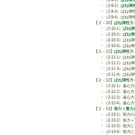
・（2-9-2）
ばね弾
・（2-9-3）ば
・（2-9-4）ば
【２－10】
ばね弾性力
・（2-10-1）
ばね弾
・（2-10-2）
ばね弾
・（2-10-3）
・（2-10-4）
【２－11】
ばね弾性力
・（2-11-1）ば
・（2-11-2）
・（2-11-3）
・（2-11-4）
【２－12】
ばね弾性力
・（2-12-1）遠心
・（2-12-2）遠
・（2-12-3）
・（2-12-4）
【２－13】
張力＋重力が
・（2-13-1）張力
・（2-13-2）
・（2-13-3）
・（2-13-4）