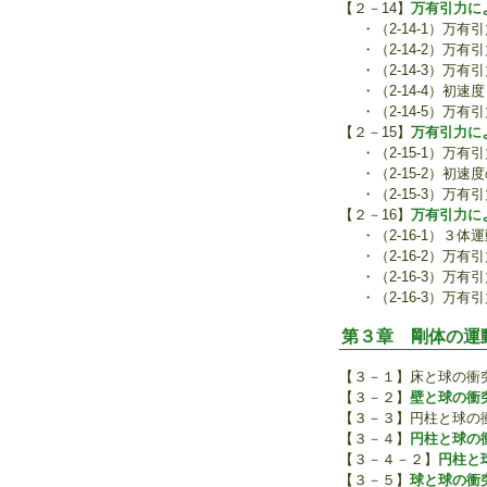
【２－14】
万有引力に
・（2-14-1）万有
・（2-14-2）万
・（2-14-3）万
・（2-14-4）初
・（2-14-5）万
【２－15】
万有引力に
・（2-15-1）万
・（2-15-2）初速
・（2-15-3）万
【２－16】
万有引力に
・（2-16-1）３体
・（2-16-2）万
・（2-16-3）万
・（2-16-3）万
第３章 剛体の運
【３－１】床と球の衝
【３－２】
壁と球の衝
【３－３】円柱と球の
【３－４】
円柱と球の衝
【３－４－２】
円柱と
【３－５】
球と球の衝