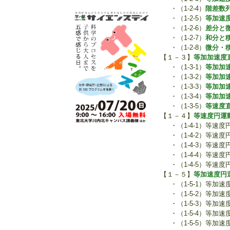
・（1-2-4）
階差数
・（1-2-5）
等加速
・（1-2-6）
差分と
・（1-2-7）
和分と
・（1-2-8）
微分・
【１－３】
等加加速度
・（1-3-1）
等加加
・（1-3-2）
等加加
・（1-3-3）
等加加
・（1-3-4）
等加加
・（1-3-5）
等速度
【１－４】
等速度円運
・（1-4-1）等速
・（1-4-2）等速
・（1-4-3）等速
・（1-4-4）等速
・（1-4-5）等
【１－５】
等加速度円
・（1-5-1）等加
・（1-5-2）等加
・（1-5-3）等加
・（1-5-4）等加
・（1-5-5）等