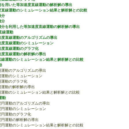
列を用いた等加速度直線運動の解析解の導出
度直線運動のシミュレーション結果と解析解との比較
微分
積分
積分を利用した等加速度直線運動の解析解の導出
直線運動
速度直線運動のアルゴリズムの導出
速度直線運動のシミュレーション
速度直線運動のグラフ化
速度直線運動の解析解の導出
直線運動のシミュレーション結果と解析解との比較
動
度円運動のアルゴリズムの導出
度円運動のシミュレーション
度円運動のグラフ化
度円運動の解析解の導出
速度円運動のシミュレーション結果と解析解との比較
運動
速度円運動のアルゴリズムの導出
速度円運動のシミュレーション
速度円運動のグラフ化
速度円運動の解析解の導出
加速度円運動のシミュレーション結果と解析解との比較