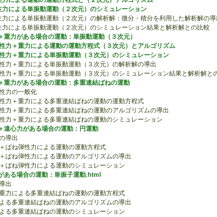
性力による単振動運動（２次元）のシミュレーション
ね弾性力による単振動運動（２次元）の解析解：微分・積分を利用した解析解の導
ね弾性力による単振動運動（２次元）のシミュレーション結果と解析解との比較
＋重力がある場合の運動：単振動運動（３次元）
性力＋重力による運動の運動方程式（３次元）とアルゴリズム
性力＋重力による単振動運動（３次元）のシミュレーション
ばね弾性力＋重力による単振動運動（３次元）の解析解の導出
ばね弾性力＋重力による単振動運動（３次元）のシミュレーション結果と解析解と
＋重力がある場合の運動：多重連結ばねの運動
ね弾性力の一般化
ばね弾性力＋重力による多重連結ばねの運動の運動方程式
ばね弾性力＋重力による多重連結ばねの運動のアルゴリズムの導出
ばね弾性力＋重力による多重連結ばねの運動のシミュレーション
＋遠心力がある場合の運動：円運動
力の導出
心力＋ばね弾性力による運動の運動方程式
遠心力＋ばね弾性力による運動のアルゴリズムの導出
遠心力＋ばね弾性力による運動のシミュレーション
ある場合の運動：単振子運動.html
の導出
張力＋重力による多重連結ばねの運動の運動方程式
張力による多重連結ばねの運動のアルゴリズムの導出
張力による多重連結ばねの運動のシミュレーション