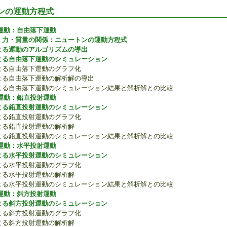
ンの運動方程式
運動：自由落下運動
・力・質量の関係：ニュートンの運動方程式
よる運動のアルゴリズムの導出
よる自由落下運動のシミュレーション
による自由落下運動のグラフ化
力による自由落下運動の解析解の導出
力による自由落下運動のシミュレーション結果と解析解との比較
運動：鉛直投射運動
よる鉛直投射運動のシミュレーション
による鉛直投射運動のグラフ化
による鉛直投射運動の解析解
力による鉛直投射運動のシミュレーション結果と解析解との比較
運動：水平投射運動
よる水平投射運動のシミュレーション
による水平投射運動のグラフ化
による水平投射運動の解析解
力による水平投射運動のシミュレーション結果と解析解との比較
運動：斜方投射運動
よる斜方投射運動のシミュレーション
による斜方投射運動のグラフ化
による斜方投射運動の解析解